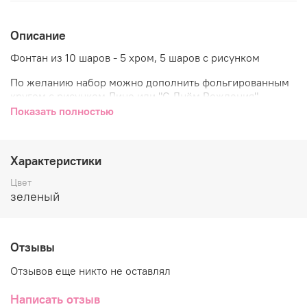
Описание
Фонтан из 10 шаров - 5 хром, 5 шаров с рисунком
По желанию набор можно дополнить фольгированным
кругом с рисунком Дино или "С Днём Рождения"
Показать полностью
Характеристики
Цвет
зеленый
Отзывы
Отзывов еще никто не оставлял
Написать отзыв