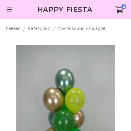
0
HAPPY FIESTA
Главная
Категории
Композиции из шаров