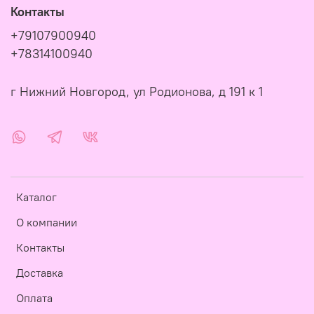
Контакты
+79107900940
+78314100940
г Нижний Новгород, ул Родионова, д 191 к 1
Каталог
О компании
Контакты
Доставка
Оплата