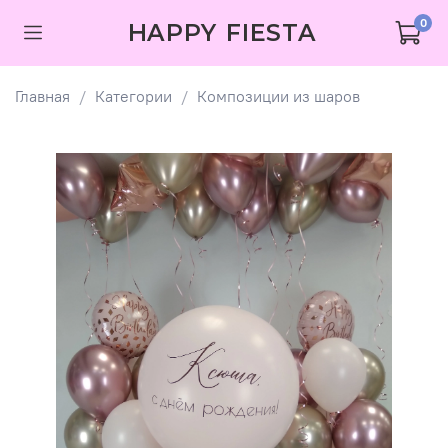
0
HAPPY FIESTA
Главная
Категории
Композиции из шаров