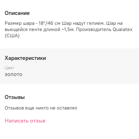
Описание
Размер шара - 18''/46 см Шар надут гелием. Шар на
вьющейся ленте длиной ~1,5м. Производитель Qualatex
(США)
Характеристики
Цвет
золото
Отзывы
Отзывов еще никто не оставлял
Написать отзыв