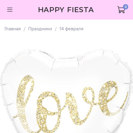
0
HAPPY FIESTA
Главная
Праздники
14 февраля