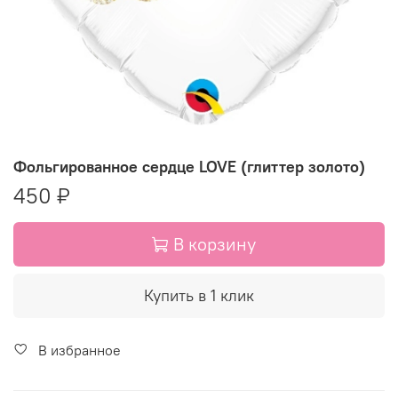
Фольгированное сердце LOVE (глиттер золото)
450 ₽
В корзину
Купить в 1 клик
В избранное