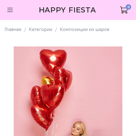
0
HAPPY FIESTA
Главная
Категории
Композиции из шаров