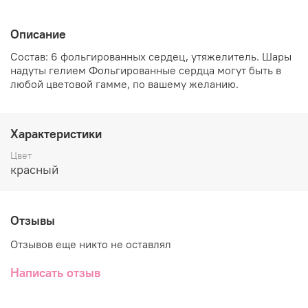
Описание
Состав: 6 фольгированных сердец, утяжелитель. Шары
надуты гелием Фольгированные сердца могут быть в
любой цветовой гамме, по вашему желанию.
Характеристики
Цвет
красный
Отзывы
Отзывов еще никто не оставлял
Написать отзыв