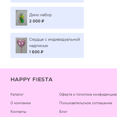
Дино набор
2 000 ₽
Сердце с индивидуальной
надписью
1 600 ₽
HAPPY FIESTA
Каталог
Оферта и политика конфиденциа
О компании
Пользовательское соглашение
Контакты
Блог