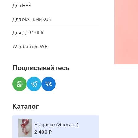
Для НЕЁ
Для МАЛЬЧИКОВ
Для ДЕВОЧЕК
Wildberries WB
Подписывайтесь
Каталог
Elegance (Элеганс)
2 400 ₽