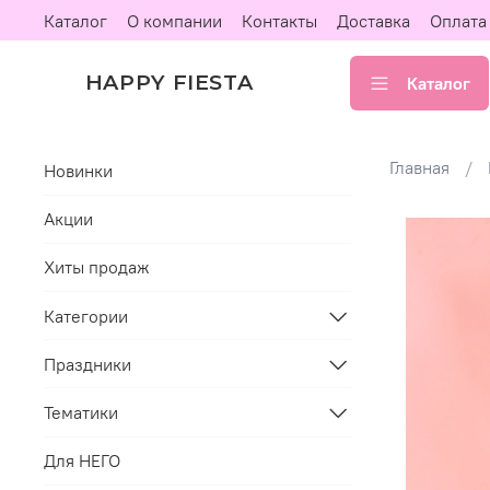
Каталог
О компании
Контакты
Доставка
Оплата
HAPPY FIESTA
Каталог
Главная
Новинки
Акции
Хиты продаж
Категории
Праздники
Тематики
Для НЕГО