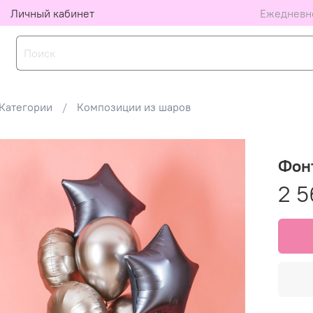
Личный кабинет
Ежедневно
Категории
Композиции из шаров
Фон
2 5