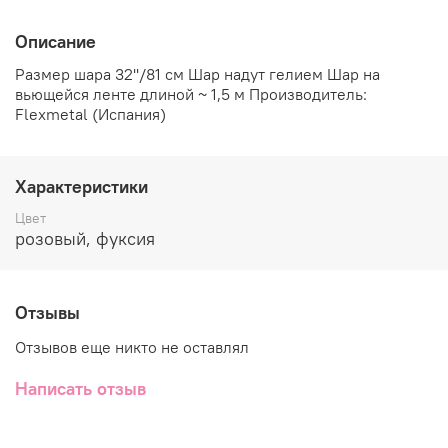
Описание
Размер шара 32''/81 см Шар надут гелием Шар на
вьющейся ленте длиной ~ 1,5 м Производитель:
Flexmetal (Испания)
Характеристики
Цвет
розовый, фуксия
Отзывы
Отзывов еще никто не оставлял
Написать отзыв