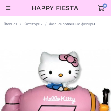
0
HAPPY FIESTA
Главная
Категории
Фольгированные фигуры