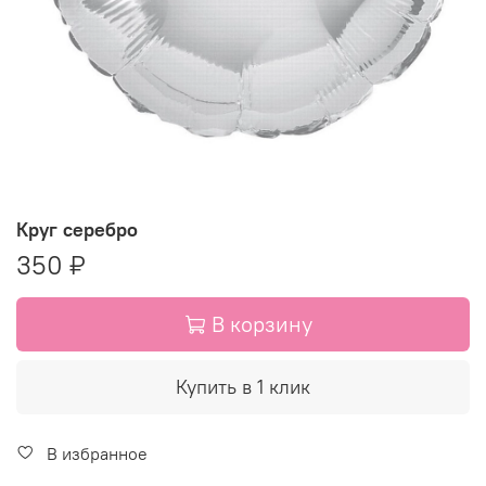
Круг серебро
350 ₽
В корзину
Купить в 1 клик
В избранное