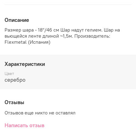
Описание
Размер шара - 18''/46 см Шар надут гелием. Шар на
вьющейся ленте длиной ~1,5м. Производитель:
Flexmetal (Испания)
Характеристики
Цвет
серебро
Отзывы
Отзывов еще никто не оставлял
Написать отзыв