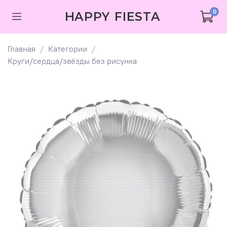
0
HAPPY FIESTA
Главная
Категории
Круги/сердца/звёзды без рисунка