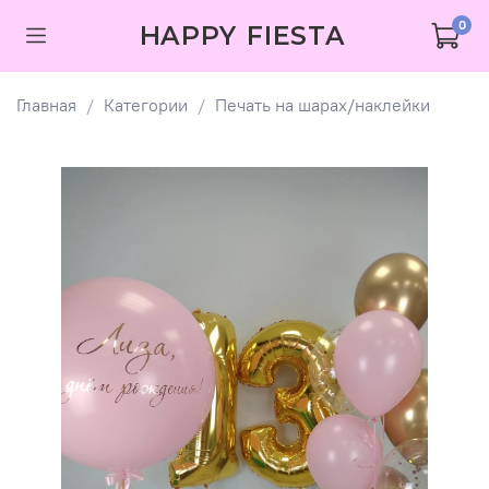
0
HAPPY FIESTA
Главная
Категории
Печать на шарах/наклейки