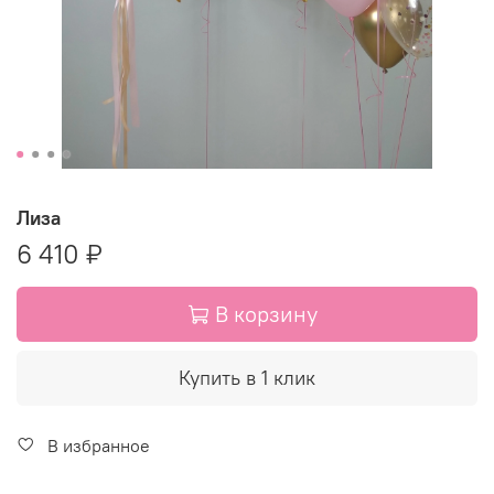
Лиза
6 410 ₽
В корзину
Купить в 1 клик
В избранное