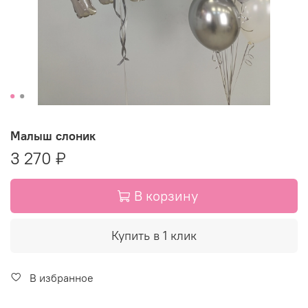
Малыш слоник
3 270 ₽
В корзину
Купить в 1 клик
В избранное