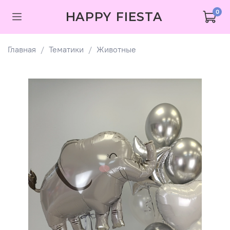
0
HAPPY FIESTA
Главная
Тематики
Животные