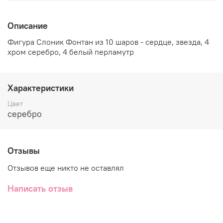
Описание
Фигура Слоник Фонтан из 10 шаров - сердце, звезда, 4
хром серебро, 4 белый перламутр
Характеристики
Цвет
серебро
Отзывы
Отзывов еще никто не оставлял
Написать отзыв