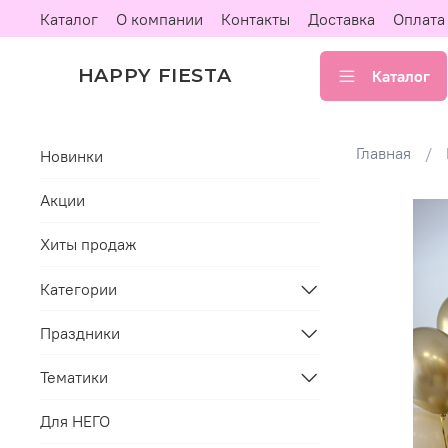
Каталог
О компании
Контакты
Доставка
Оплата
HAPPY FIESTA
Каталог
Главная
Новинки
Акции
Хиты продаж
Категории
Праздники
Тематики
Для НЕГО