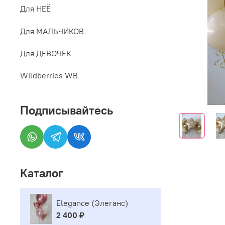
Для НЕЁ
Для МАЛЬЧИКОВ
Для ДЕВОЧЕК
Wildberries WB
Подписывайтесь
Каталог
Elegance (Элеганс)
2 400 ₽