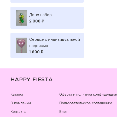
Дино набор
2 000 ₽
Сердце с индивидуальной
надписью
1 600 ₽
HAPPY FIESTA
Каталог
Оферта и политика конфиденциа
О компании
Пользовательское соглашение
Контакты
Блог