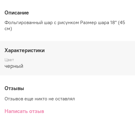
Описание
Фольгированный шар с рисунком Размер шара 18" (45
см)
Характеристики
Цвет
черный
Отзывы
Отзывов еще никто не оставлял
Написать отзыв