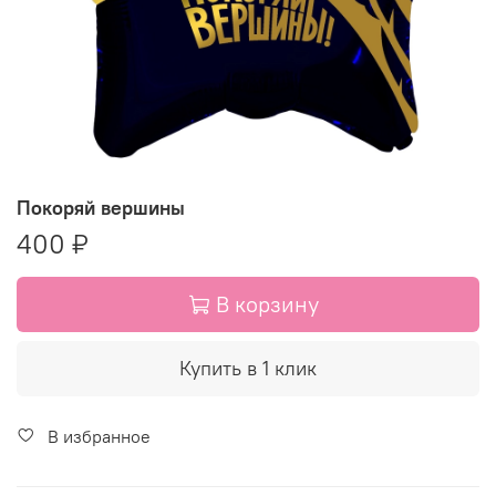
Покоряй вершины
400 ₽
В корзину
Купить в 1 клик
В избранное