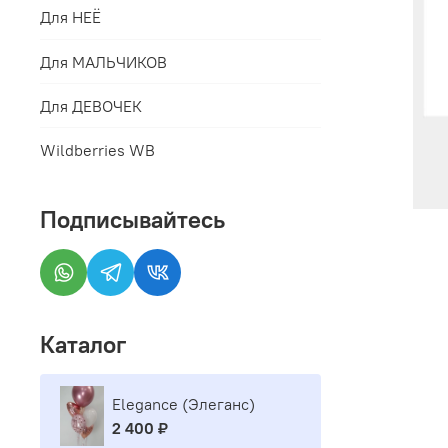
Для НЕЁ
Для МАЛЬЧИКОВ
Для ДЕВОЧЕК
Wildberries WB
Подписывайтесь
Каталог
Elegance (Элеганс)
2 400 ₽