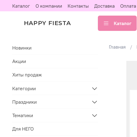
Каталог
О компании
Контакты
Доставка
Оплата
HAPPY FIESTA
Каталог
Главная
Новинки
Акции
Хиты продаж
Категории
Праздники
Тематики
Для НЕГО