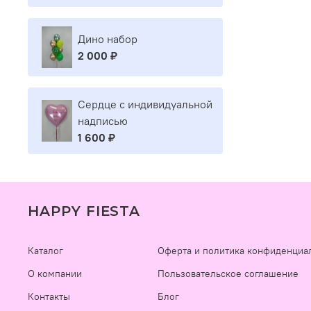
Дино набор
2 000 ₽
Сердце с индивидуальной
надписью
1 600 ₽
HAPPY FIESTA
Каталог
Оферта и политика конфиденциа
О компании
Пользовательское соглашение
Контакты
Блог