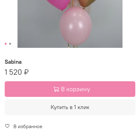
Sabina
1 520 ₽
В корзину
Купить в 1 клик
В избранное