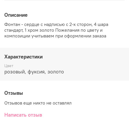
Описание
Фонтан - сердце с надписью с 2-х сторон, 4 шара
стандарт, 1 хром золото Пожелания по цвету и
композиции учитываем при оформлении заказа
Характеристики
Цвет
розовый, фуксия, золото
Отзывы
Отзывов еще никто не оставлял
Написать отзыв