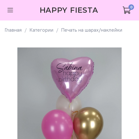
0
HAPPY FIESTA
Главная
Категории
Печать на шарах/наклейки