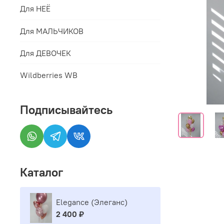
Для НЕЁ
Для МАЛЬЧИКОВ
Для ДЕВОЧЕК
Wildberries WB
Подписывайтесь
Каталог
Elegance (Элеганс)
2 400 ₽