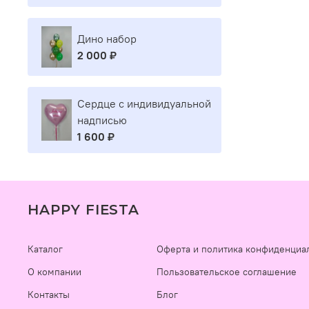
Дино набор
2 000 ₽
Сердце с индивидуальной
надписью
1 600 ₽
HAPPY FIESTA
Каталог
Оферта и политика конфиденциа
О компании
Пользовательское соглашение
Контакты
Блог