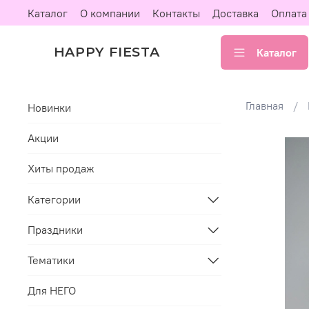
Каталог
О компании
Контакты
Доставка
Оплата
HAPPY FIESTA
Каталог
Главная
Новинки
Акции
Хиты продаж
Категории
Праздники
Тематики
Для НЕГО