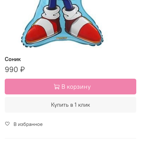
Соник
990 ₽
В корзину
Купить в 1 клик
В избранное