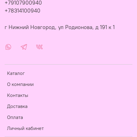
+79107900940
+78314100940
г Нижний Новгород, ул Родионова, д 191 к 1
Каталог
О компании
Контакты
Доставка
Оплата
Личный кабинет