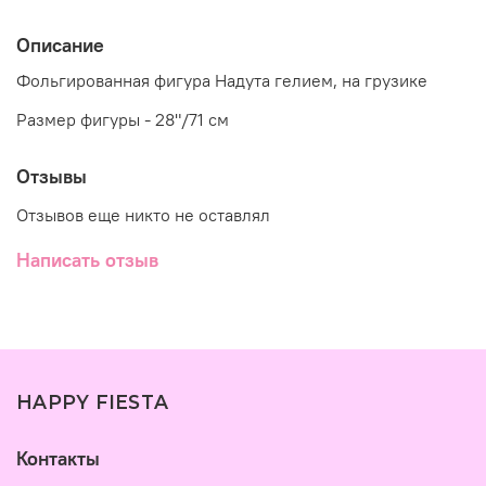
Описание
Фольгированная фигура Надута гелием, на грузике
Размер фигуры - 28"/71 см
Отзывы
Отзывов еще никто не оставлял
Написать отзыв
HAPPY FIESTA
Контакты