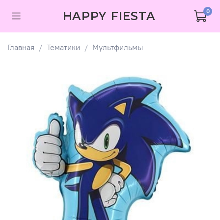
0
HAPPY FIESTA
Главная
Тематики
Мультфильмы