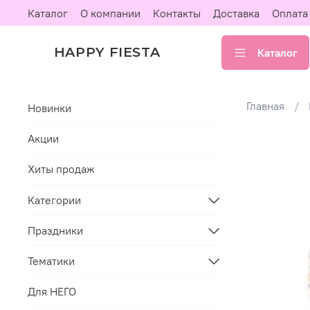
Каталог
О компании
Контакты
Доставка
Оплата
HAPPY FIESTA
Каталог
Главная
Новинки
Акции
Хиты продаж
Категории
Праздники
Тематики
Для НЕГО