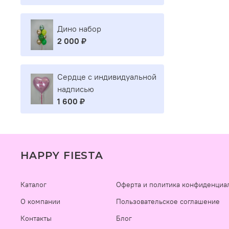
Дино набор
2 000 ₽
Сердце с индивидуальной
надписью
1 600 ₽
HAPPY FIESTA
Каталог
Оферта и политика конфиденциа
О компании
Пользовательское соглашение
Контакты
Блог