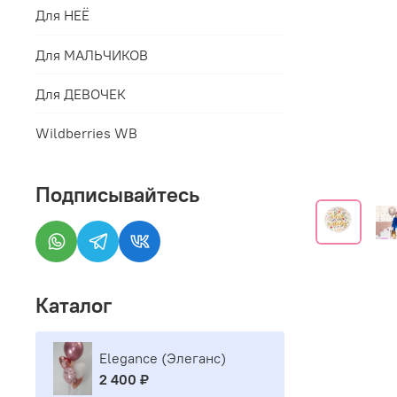
Для НЕЁ
Для МАЛЬЧИКОВ
Для ДЕВОЧЕК
Wildberries WB
Подписывайтесь
Каталог
Elegance (Элеганс)
2 400 ₽