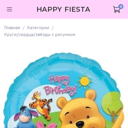
0
HAPPY FIESTA
Главная
Категории
Круги/сердца/звёзды с рисунком