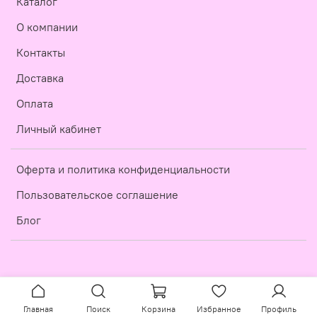
Каталог
О компании
Контакты
Доставка
Оплата
Личный кабинет
Оферта и политика конфиденциальности
Пользовательское соглашение
Блог
Главная
Поиск
Корзина
Избранное
Профиль