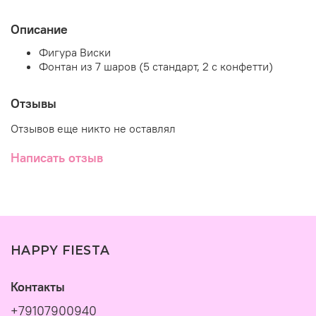
Описание
Фигура Виски
Фонтан из 7 шаров (5 стандарт, 2 с конфетти)
Отзывы
Отзывов еще никто не оставлял
Написать отзыв
HAPPY FIESTA
Контакты
+79107900940