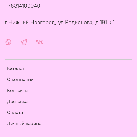
+78314100940
г Нижний Новгород, ул Родионова, д 191 к 1
Каталог
О компании
Контакты
Доставка
Оплата
Личный кабинет