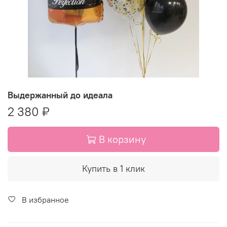
Выдержанный до идеала
2 380 ₽
В корзину
Купить в 1 клик
В избранное