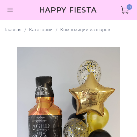
0
HAPPY FIESTA
Главная
Категории
Композиции из шаров