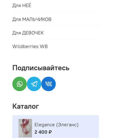
Для НЕЁ
Для МАЛЬЧИКОВ
Для ДЕВОЧЕК
Wildberries WB
Подписывайтесь
Каталог
Elegance (Элеганс)
2 400 ₽