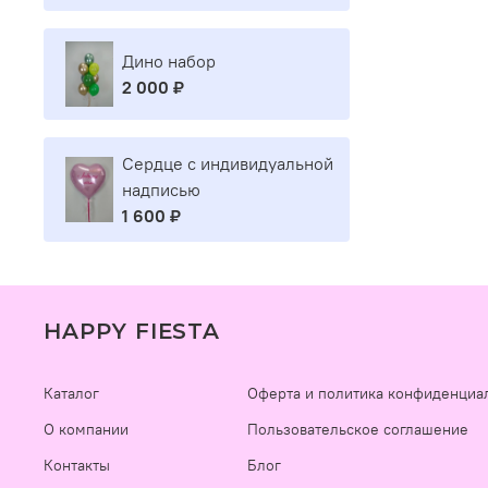
Дино набор
2 000 ₽
Сердце с индивидуальной
надписью
1 600 ₽
HAPPY FIESTA
Каталог
Оферта и политика конфиденциа
О компании
Пользовательское соглашение
Контакты
Блог