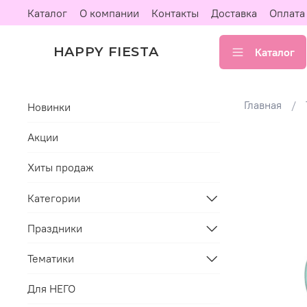
Каталог
О компании
Контакты
Доставка
Оплата
HAPPY FIESTA
Каталог
Главная
Новинки
Акции
Хиты продаж
Категории
Праздники
Тематики
Для НЕГО